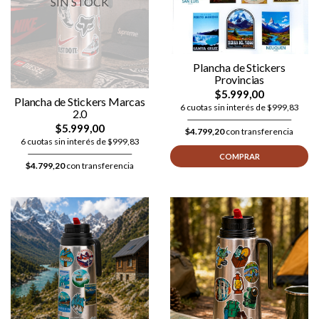
SIN STOCK
Plancha de Stickers
Provincias
$5.999,00
Plancha de Stickers Marcas
6 cuotas sin interés de $999,83
2.0
$5.999,00
$4.799,20
con transferencia
6 cuotas sin interés de $999,83
COMPRAR
$4.799,20
con transferencia