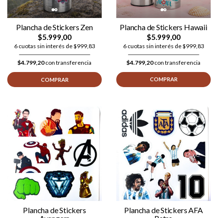
Plancha de Stickers Hawaii
Plancha de Stickers Zen
$5.999,00
$5.999,00
6 cuotas sin interés de $999,83
6 cuotas sin interés de $999,83
$4.799,20
con transferencia
$4.799,20
con transferencia
COMPRAR
COMPRAR
Plancha de Stickers
Plancha de Stickers AFA