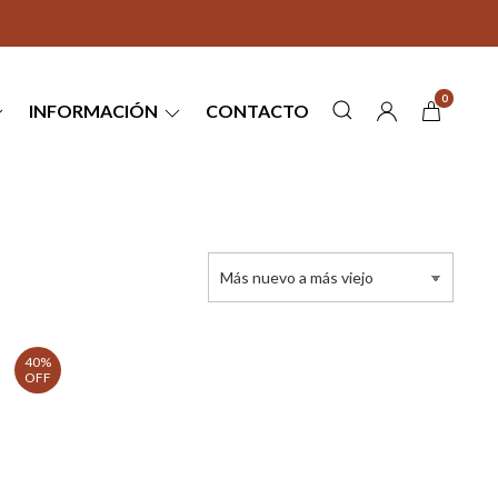
0
INFORMACIÓN
CONTACTO
40%
OFF