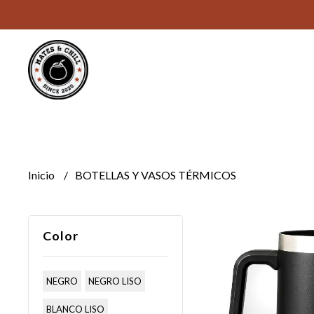
Inicio
BOTELLAS Y VASOS TÉRMICOS
Color
NEGRO
NEGRO LISO
BLANCO LISO