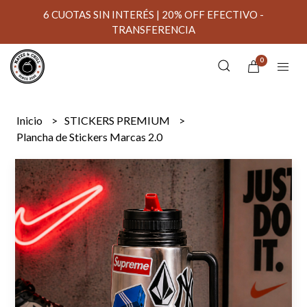
6 CUOTAS SIN INTERÉS | 20% OFF EFECTIVO -
TRANSFERENCIA
0
Inicio
STICKERS PREMIUM
Plancha de Stickers Marcas 2.0