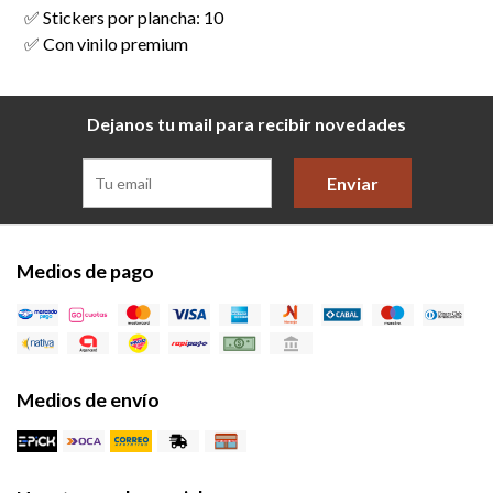
✅ Stickers por plancha: 10
✅ Con vinilo premium
Dejanos tu mail para recibir novedades
Enviar
Medios de pago
Medios de envío