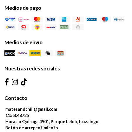
Medios de pago
Medios de envío
Nuestras redes sociales
Contacto
matesandchill@gmail.com
1155048725
Horacio Quiroga 4901, Parque Leloir, Ituzaingo.
Botón de arrepentimiento