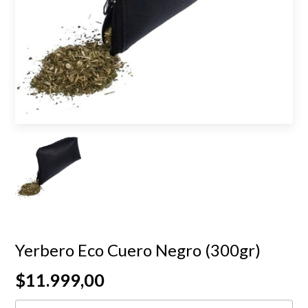
Yerbero Eco Cuero Negro (300gr)
$11.999,00