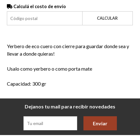
Calculá el costo de envío
CALCULAR
Yerbero de eco cuero con cierre para guardar donde sea y
llevar a donde quieras!
Usalo como yerbero o como porta mate
Capacidad: 300 gr
Dejanos tu mail para recibir novedades
Enviar