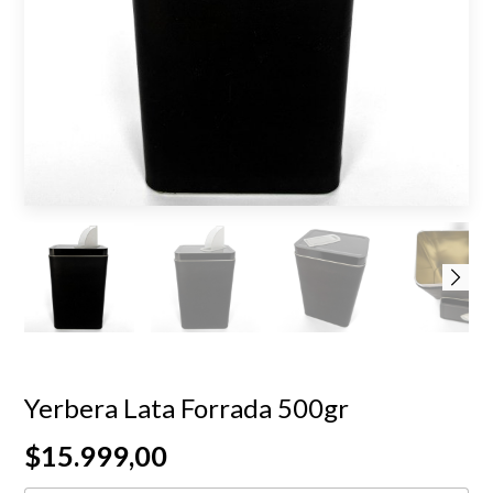
Yerbera Lata Forrada 500gr
$15.999,00