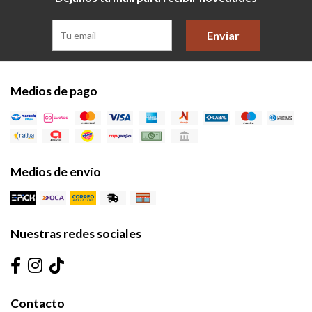
Enviar
Medios de pago
Medios de envío
Nuestras redes sociales
Contacto