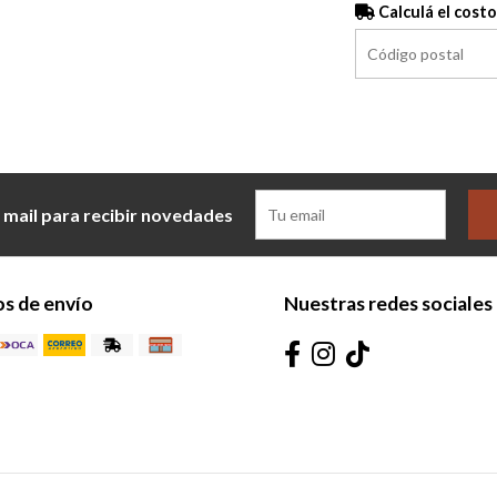
Calculá el costo
 mail para recibir novedades
s de envío
Nuestras redes sociales