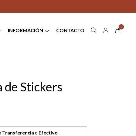
0
INFORMACIÓN
CONTACTO
 de Stickers
n
Transferencia
o
Efectivo