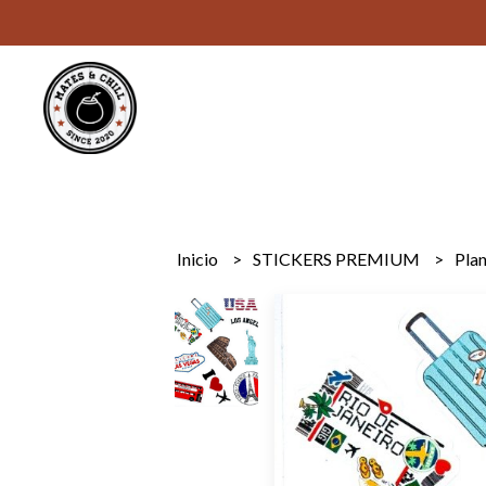
Inicio
STICKERS PREMIUM
Plan