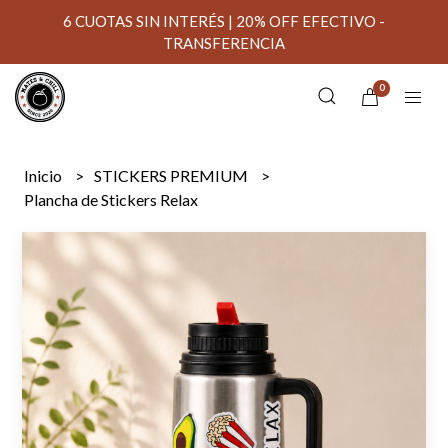
6 CUOTAS SIN INTERÉS | 20% OFF EFECTIVO -
TRANSFERENCIA
0
Inicio
STICKERS PREMIUM
Plancha de Stickers Relax