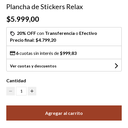
Plancha de Stickers Relax
$5.999,00
20% OFF
con
Transferencia
o
Efectivo
Precio final:
$4.799,20
6
cuotas sin interés de
$999,83
Ver cuotas y descuentos
Cantidad
1
Agregar al carrito