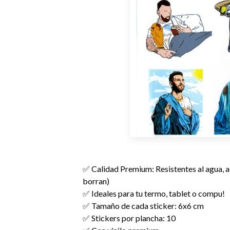
✅ Calidad Premium: Resistentes al agua, al 
borran)
✅ Ideales para tu termo, tablet o compu!
✅ Tamaño de cada sticker: 6x6 cm
✅ Stickers por plancha: 10