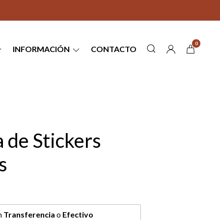
0
INFORMACIÓN
CONTACTO
 de Stickers
s
n
Transferencia
o
Efectivo