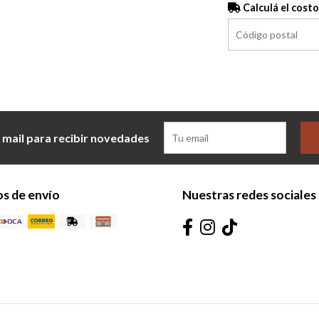
Calculá el costo
 mail para recibir novedades
s de envío
Nuestras redes sociales