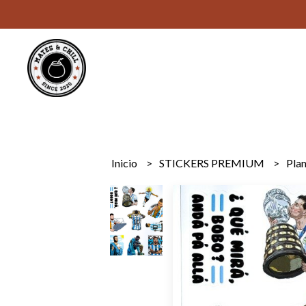
Inicio
STICKERS PREMIUM
Pla