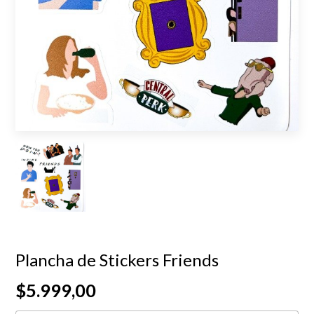
Plancha de Stickers Friends
$5.999,00