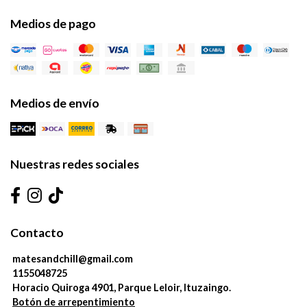
Medios de pago
Medios de envío
Nuestras redes sociales
Contacto
matesandchill@gmail.com
1155048725
Horacio Quiroga 4901, Parque Leloir, Ituzaingo.
Botón de arrepentimiento