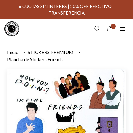
6 CUOTAS SIN INTERÉS | 20% OFF EFECTIVO -
TRANSFERENCIA
0
Inicio
STICKERS PREMIUM
Plancha de Stickers Friends