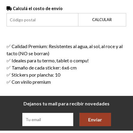
Calculá el costo de envío
CALCULAR
✅ Calidad Premium: Resistentes al agua, al sol, al roce y al
tacto (NO se borran)
✅ Ideales para tu termo, tablet o compu!
✅ Tamaño de cada sticker: 6x6 cm
✅ Stickers por plancha: 10
✅ Con vinilo premium
Dejanos tu mail para recibir novedades
Enviar