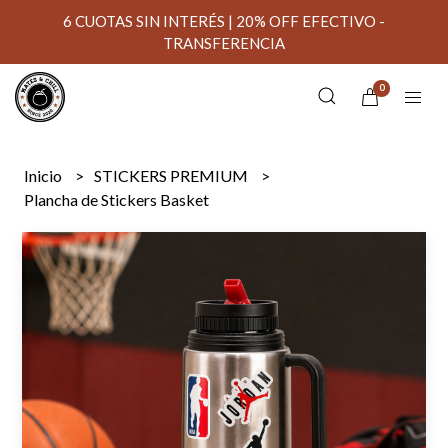
6 CUOTAS SIN INTERÉS | 20% OFF EFECTIVO -
TRANSFERENCIA
0
Inicio
STICKERS PREMIUM
Plancha de Stickers Basket