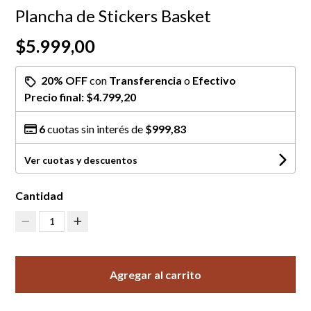
Plancha de Stickers Basket
$5.999,00
20% OFF
con
Transferencia
o
Efectivo
Precio final:
$4.799,20
6
cuotas sin interés de
$999,83
Ver cuotas y descuentos
Cantidad
1
Agregar al carrito