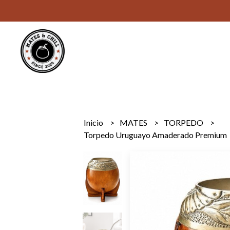
Inicio
MATES
TORPEDO
Torpedo Uruguayo Amaderado Premium