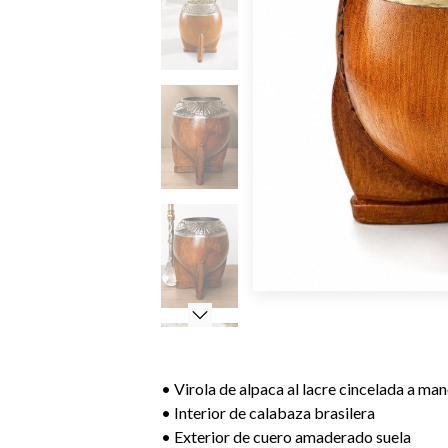
• Virola de alpaca al lacre cincelada a ma
• Interior de calabaza brasilera
• Exterior de cuero amaderado suela