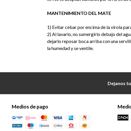
MANTENIMIENTO DEL MATE
1) Evitar cebar por encima de la virola para
2) Al lavarlo, no sumergirlo debajo del agu
dejarlo reposar boca arriba con una servil
la humedad y se ventile.
Dejanos tu
Medios de pago
Medio