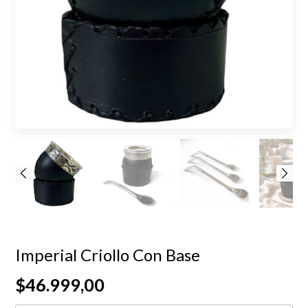
Imperial Criollo Con Base
$46.999,00