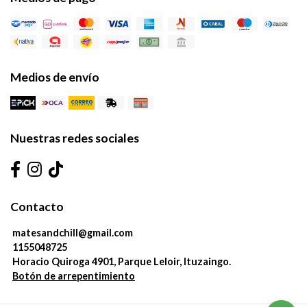
Medios de envío
Nuestras redes sociales
Contacto
matesandchill@gmail.com
1155048725
Horacio Quiroga 4901, Parque Leloir, Ituzaingo.
Botón de arrepentimiento