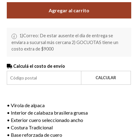
Agregar al carrito
1)Correo: De estar ausente el día de entrega se
enviara a sucursal más cercana 2) GOCUOTAS tiene un
costo extra de $9000
Calculá el costo de envío
CALCULAR
• Virola de alpaca
• Interior de calabaza brasilera gruesa
• Exterior cuero seleccionado ancho
• Costura Tradicional
• Base reforzada de cuero