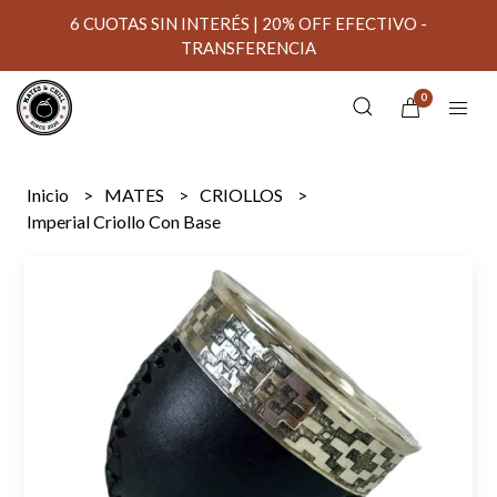
6 CUOTAS SIN INTERÉS | 20% OFF EFECTIVO -
TRANSFERENCIA
0
Inicio
MATES
CRIOLLOS
Imperial Criollo Con Base