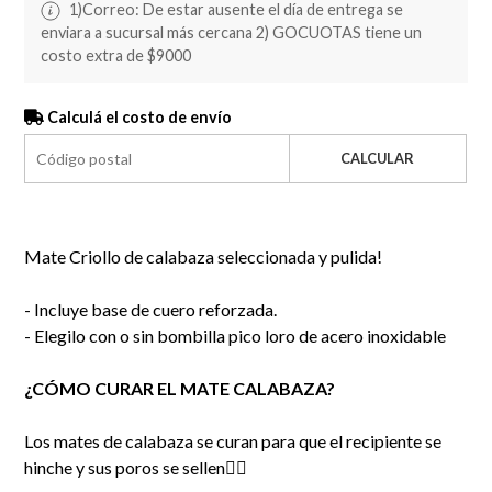
1)Correo: De estar ausente el día de entrega se
enviara a sucursal más cercana 2) GOCUOTAS tiene un
costo extra de $9000
Calculá el costo de envío
CALCULAR
Mate Criollo de calabaza seleccionada y pulida!
- Incluye base de cuero reforzada.
- Elegilo con o sin bombilla pico loro de acero inoxidable
¿CÓMO CURAR EL MATE CALABAZA?
Los mates de calabaza se curan para que el recipiente se
hinche y sus poros se sellen👇🏻