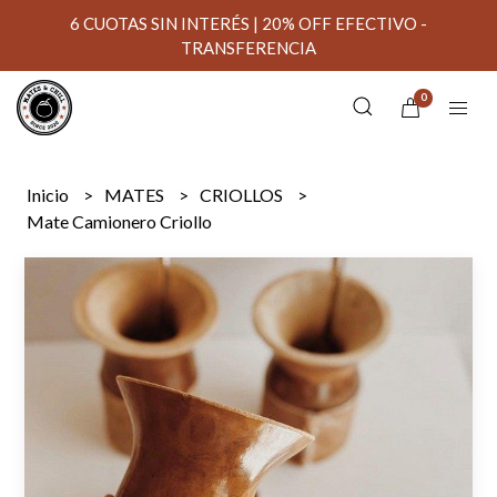
6 CUOTAS SIN INTERÉS | 20% OFF EFECTIVO -
TRANSFERENCIA
0
Inicio
MATES
CRIOLLOS
Mate Camionero Criollo