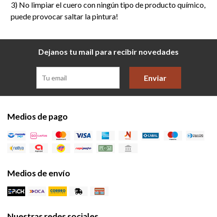
3) No limpiar el cuero con ningún tipo de producto químico,
puede provocar saltar la pintura!
Dejanos tu mail para recibir novedades
Enviar
Medios de pago
Medios de envío
Nuestras redes sociales