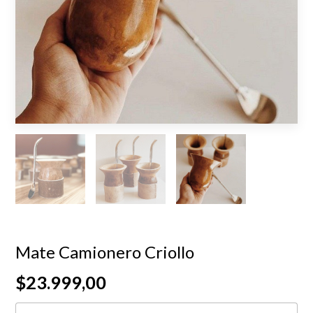
Mate Camionero Criollo
$23.999,00