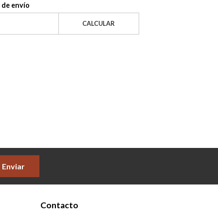
 de envío
CALCULAR
Enviar
Contacto