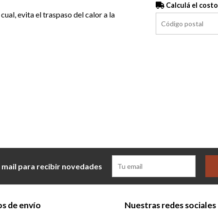
Calculá el costo
ual, evita el traspaso del calor a la
 mail para recibir novedades
s de envío
Nuestras redes sociales