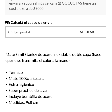
enviara a sucursal más cercana 2) GOCUOTAS tiene un
costo extra de $9000
Calculá el costo de envío
CALCULAR
Mate Simil Stanley de acero inoxidable doble capa (hace
que no se transmita el calor a la mano)
• Térmico
• Mate 100% artesanal
• Extra higiénico
• Super práctico de lavar
• Incluye bombilla de acero
• Medidas: 9x8 cm