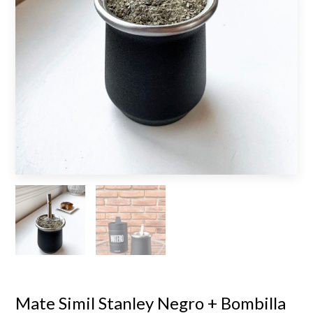
Mate Simil Stanley Negro + Bombilla