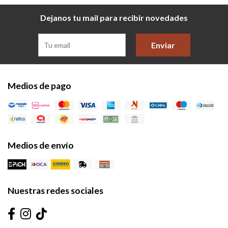
Dejanos tu mail para recibir novedades
Enviar
Medios de pago
Medios de envío
Nuestras redes sociales