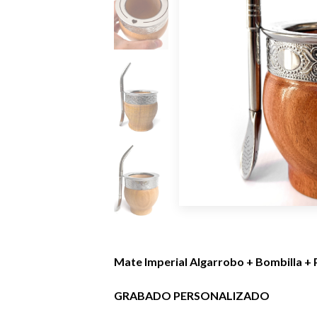
Mate Imperial Algarrobo + Bombilla + 
GRABADO PERSONALIZADO