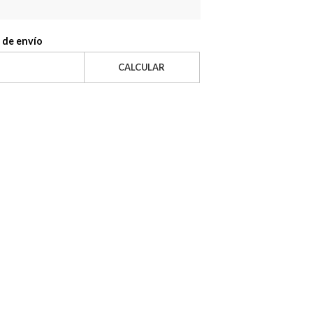
 de envío
CALCULAR