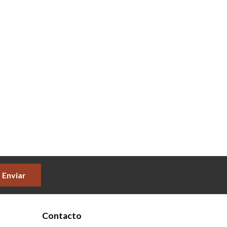
Enviar
Contacto