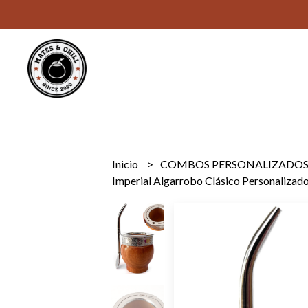
Inicio
COMBOS PERSONALIZADO
Imperial Algarrobo Clásico Personalizado