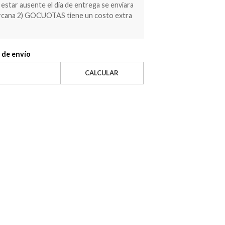
estar ausente el día de entrega se enviara
ercana 2) GOCUOTAS tiene un costo extra
 de envío
CALCULAR