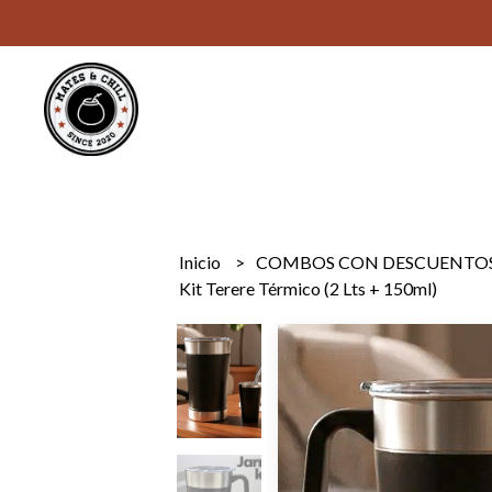
Inicio
COMBOS CON DESCUENTO
Kit Terere Térmico (2 Lts + 150ml)