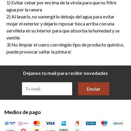
1) Evitar cebar por encima de la virola para que no filtre
agua por la ranura
2) Al lavarlo, no sumergirlo debajo del agua para evitar
mojar el exterior y dejarlo reposar boca arriba con una
servilleta en su interior para que absorba la humedad y se
ventile
3) No limpiar el cuero con ningún tipo de producto químico,
puede provocar saltar la pintura!
Dejanos tu mail para recibir novedades
Enviar
Medios de pago