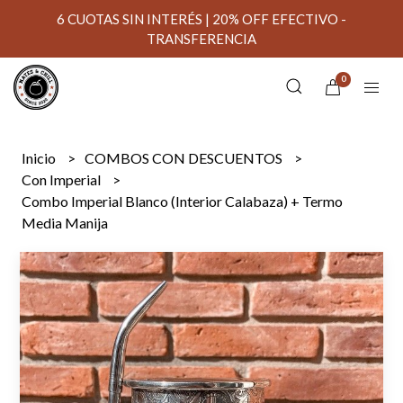
6 CUOTAS SIN INTERÉS | 20% OFF EFECTIVO -
TRANSFERENCIA
0
Inicio
COMBOS CON DESCUENTOS
Con Imperial
Combo Imperial Blanco (Interior Calabaza) + Termo
Media Manija