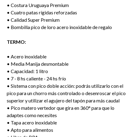
• Costura Uruguaya Premium
• Cuatro patas rígidas reforzadas
• Calidad Super Premium
• Bombilla pico de loro acero inoxidable de regalo
TERMO:
• Acero inoxidable
• Media Manija desmontable
• Capacidad: 1 litro
• 7 - 8 hs caliente - 24 hs frío
• Sistema con pico doble acción: podrás utilizarlo con el
pico para un chorro más controlado o desenroscar el pico
superior y utilizar el agujero del tapón para más caudal
• Pico matero vertedor que gira en 360° para que lo
adaptes como necesites
• Tapa acero inoxidable
• Apto para alimentos