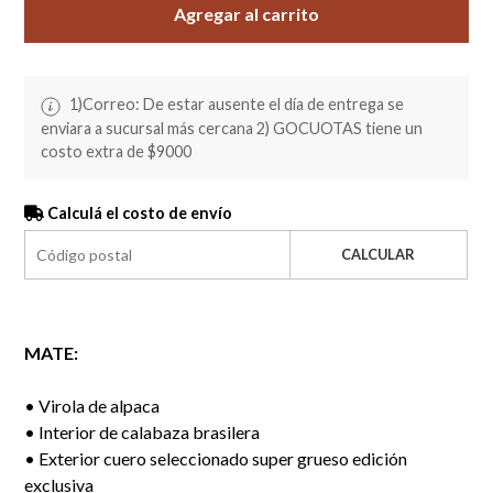
Agregar al carrito
1)Correo: De estar ausente el día de entrega se
enviara a sucursal más cercana 2) GOCUOTAS tiene un
costo extra de $9000
Calculá el costo de envío
CALCULAR
MATE:
• Virola de alpaca
• Interior de calabaza brasilera
• Exterior cuero seleccionado super grueso edición
exclusiva