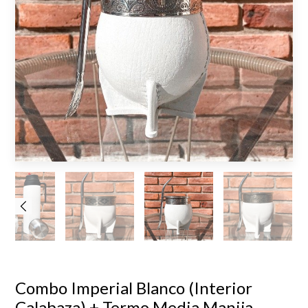
Combo Imperial Blanco (Interior
Calabaza) + Termo Media Manija