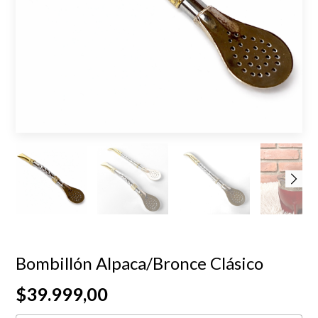
Bombillón Alpaca/Bronce Clásico
$39.999,00