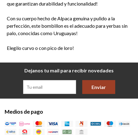
que garantizan durabilidad y funcionalidad!
Con su cuerpo hecho de Alpaca genuina y pulido a la
perfección, este bombillon es el adecuado para yerbas sin
palo, conocidas como Uruguayas!
Elegilo curvo o con pico de loro!
Dejanos tu mail para recibir novedades
Enviar
Medios de pago