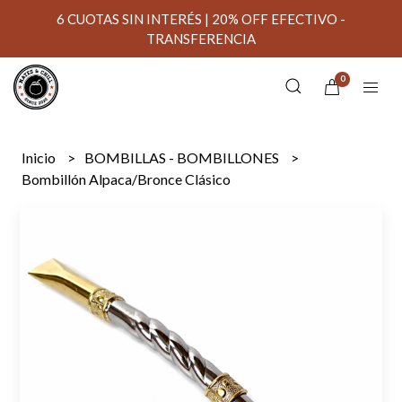
6 CUOTAS SIN INTERÉS | 20% OFF EFECTIVO -
TRANSFERENCIA
0
Inicio
BOMBILLAS - BOMBILLONES
Bombillón Alpaca/Bronce Clásico