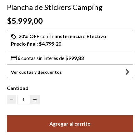
Plancha de Stickers Camping
$5.999,00
20% OFF
con
Transferencia
o
Efectivo
Precio final:
$4.799,20
6
cuotas sin interés de
$999,83
Ver cuotas y descuentos
Cantidad
1
Agregar al carrito