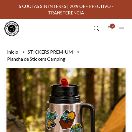
6 CUOTAS SIN INTERÉS | 20% OFF EFECTIVO -
TRANSFERENCIA
0
Inicio
STICKERS PREMIUM
Plancha de Stickers Camping