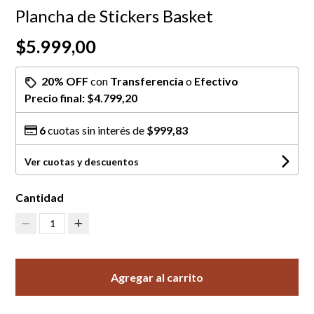
Plancha de Stickers Basket
$5.999,00
20% OFF
con
Transferencia
o
Efectivo
Precio final:
$4.799,20
6
cuotas sin interés de
$999,83
Ver cuotas y descuentos
Cantidad
1
Agregar al carrito