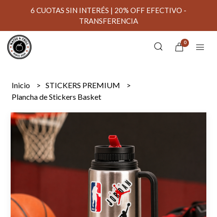
6 CUOTAS SIN INTERÉS | 20% OFF EFECTIVO -
TRANSFERENCIA
0
Inicio
STICKERS PREMIUM
Plancha de Stickers Basket