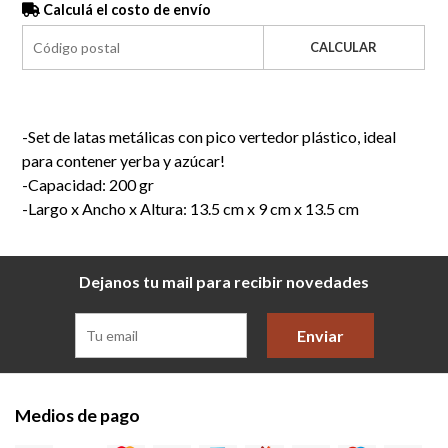
Calculá el costo de envío
CALCULAR
-Set de latas metálicas con pico vertedor plástico, ideal
para contener yerba y azúcar!
-Capacidad: 200 gr
-Largo x Ancho x Altura: 13.5 cm x 9 cm x 13.5 cm
Dejanos tu mail para recibir novedades
Enviar
Medios de pago