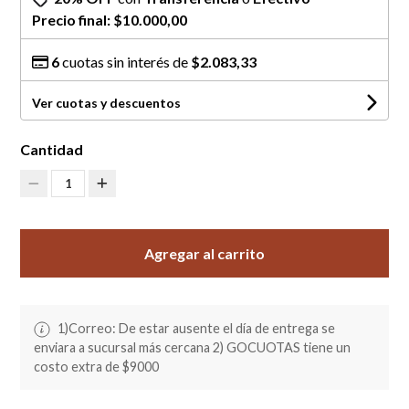
Precio final:
$10.000,00
6
cuotas sin interés de
$2.083,33
Ver cuotas y descuentos
Cantidad
1
Agregar al carrito
1)Correo: De estar ausente el día de entrega se
enviara a sucursal más cercana 2) GOCUOTAS tiene un
costo extra de $9000