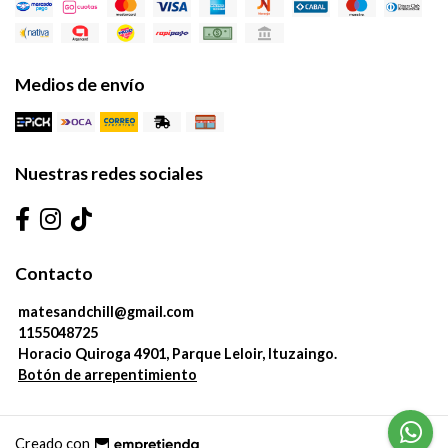
Medios de envío
Nuestras redes sociales
Contacto
matesandchill@gmail.com
1155048725
Horacio Quiroga 4901, Parque Leloir, Ituzaingo.
Botón de arrepentimiento
Creado con